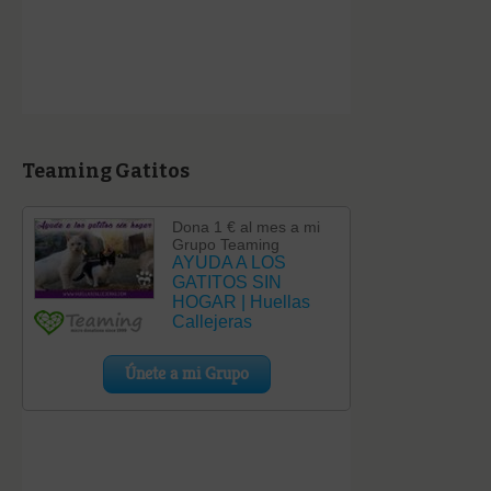
Teaming Gatitos