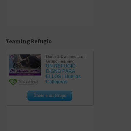
Teaming Refugio