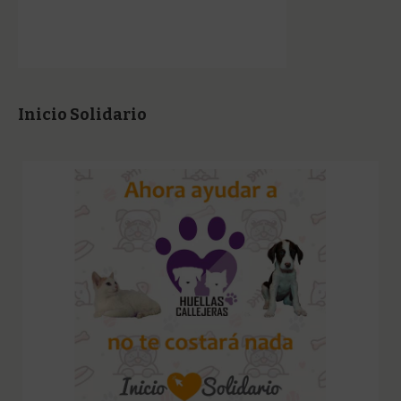
Inicio Solidario