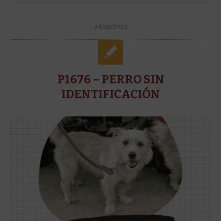
24/08/2022
P1676 – PERRO SIN
IDENTIFICACIÓN