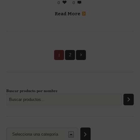
0
0
Read More
1
2
Buscar producto por nombre
Selecciona
una