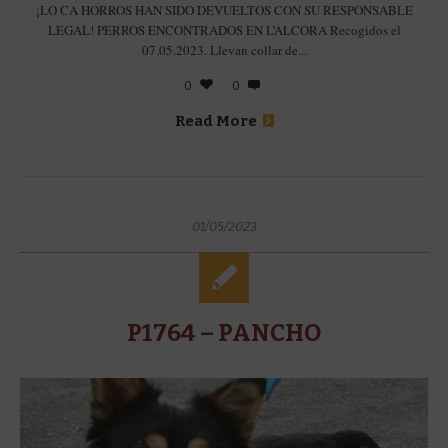
¡LO CA HORROS HAN SIDO DEVUELTOS CON SU RESPONSABLE
LEGAL! PERROS ENCONTRADOS EN L’ALCORA Recogidos el
07.05.2023. Llevan collar de...
0
0
Read More
01/05/2023
P1764 – PANCHO