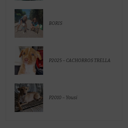
BORIS
P2025 – CACHORROS TRELLA
P2010 – Yousi