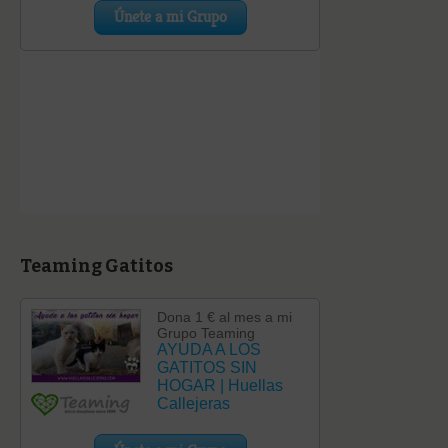
Teaming Gatitos