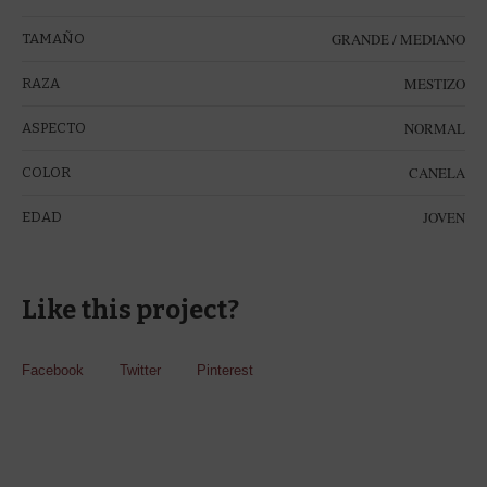
GRANDE / MEDIANO
TAMAÑO
MESTIZO
RAZA
NORMAL
ASPECTO
CANELA
COLOR
JOVEN
EDAD
Like this project?
Facebook
Twitter
Pinterest