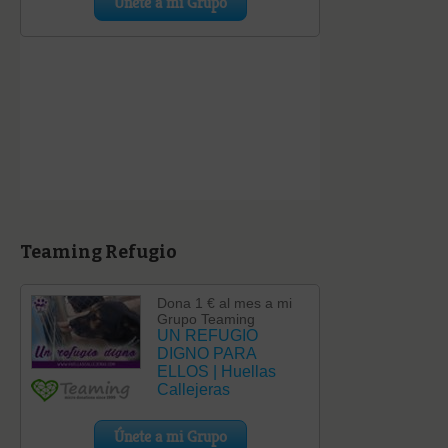
Teaming Refugio