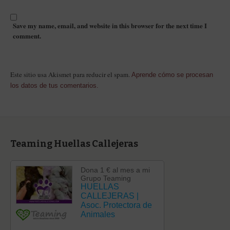
Save my name, email, and website in this browser for the next time I
comment.
Este sitio usa Akismet para reducir el spam.
Aprende cómo se procesan
los datos de tus comentarios.
Teaming Huellas Callejeras