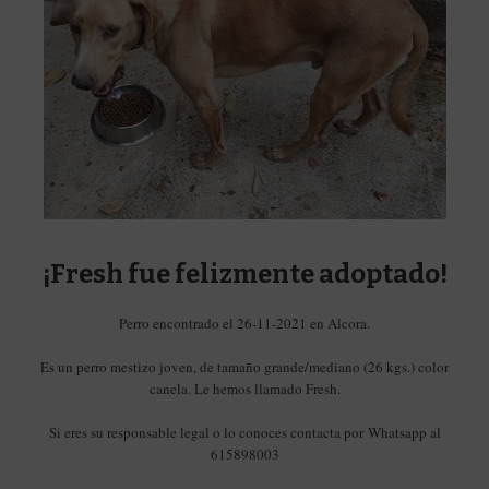
¡Fresh fue felizmente adoptado!
Perro encontrado el 26-11-2021 en Alcora.
Es un perro mestizo joven, de tamaño grande/mediano (26 kgs.) color
canela. Le hemos llamado Fresh.
Si eres su responsable legal o lo conoces contacta por Whatsapp al
615898003