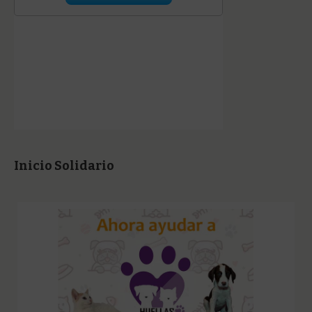
Inicio Solidario