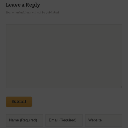
Leave a Reply
Your email address will not be published.
Submit