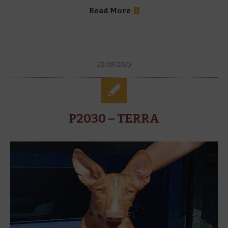
Read More
22/09/2025
P2030 – TERRA