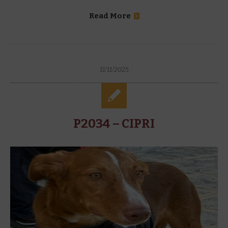
Read More
11/11/2025
P2034 – CIPRI