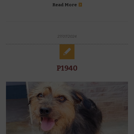
Read More
27/07/2024
P1940