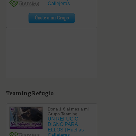
Teaming Refugio