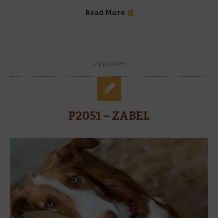
Read More
23/10/2025
P2051 – ZABEL