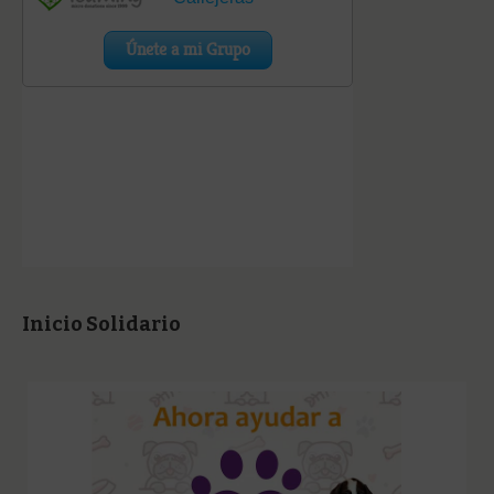
Inicio Solidario