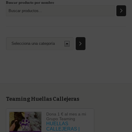
Buscar producto por nombre
Selecciona
una
categoría
Teaming Huellas Callejeras