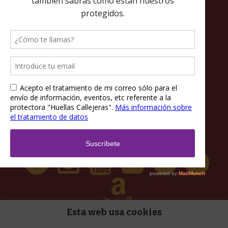
Política de privacidad
Política de cookies
Términos y condiciones
Esta web usa cookies