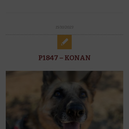
15/10/2023
P1847 – KONAN