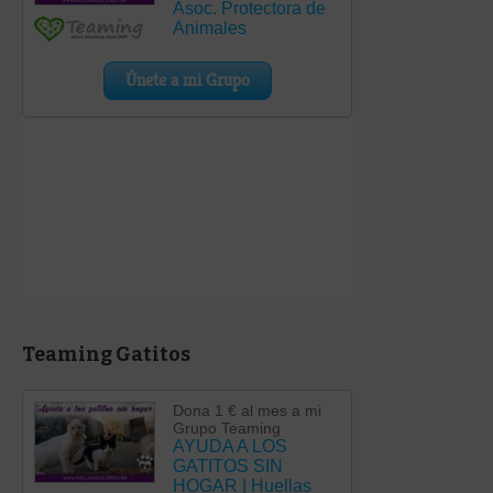
Teaming Gatitos