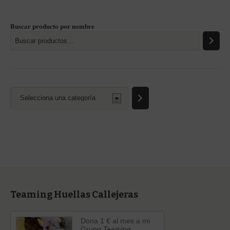
Buscar producto por nombre
Selecciona
una
categoría
Teaming Huellas Callejeras