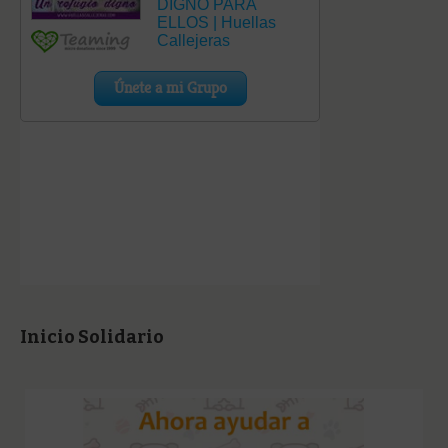
Inicio Solidario