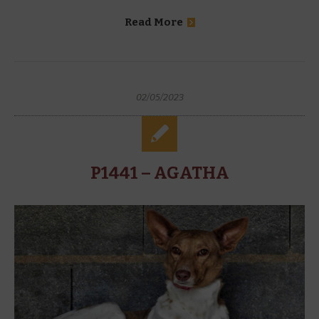
Read More
02/05/2023
P1441 – AGATHA