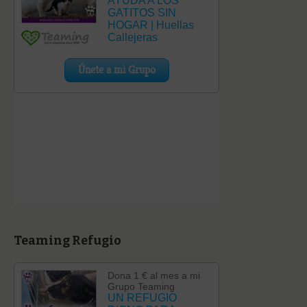
Teaming Refugio