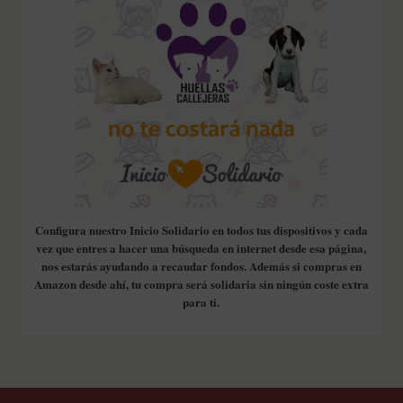
Configura nuestro Inicio Solidario en todos tus dispositivos y cada
vez que entres a hacer una búsqueda en internet desde esa página,
nos estarás ayudando a recaudar fondos. Además si compras en
Amazon desde ahí, tu compra será solidaria sin ningún coste extra
para ti.