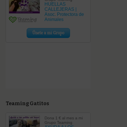
Teaming Gatitos