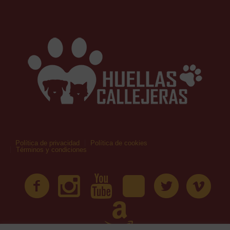
Política de privacidad
Política de cookies
Términos y condiciones