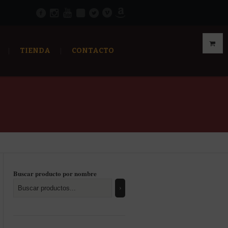
TIENDA
CONTACTO
Buscar producto por nombre