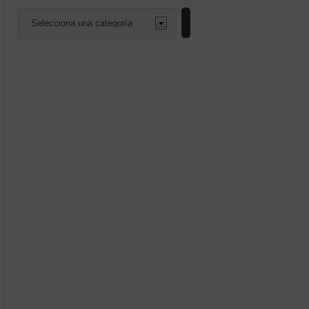
Selecciona
una
categoría