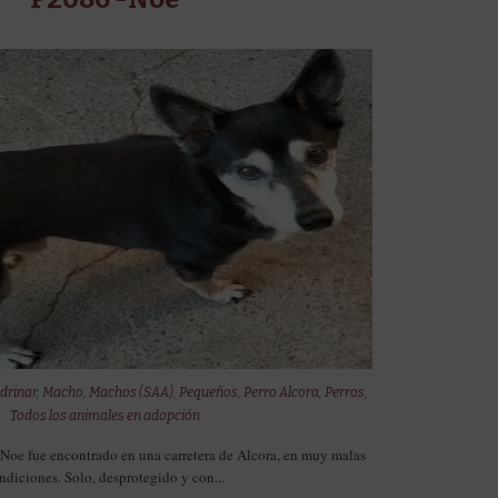
drinar
,
Macho
,
Machos (SAA)
,
Pequeños
,
Perro Alcora
,
Perros
,
Todos los animales en adopción
Noe fue encontrado en una carretera de Alcora, en muy malas
ndiciones. Solo, desprotegido y con...