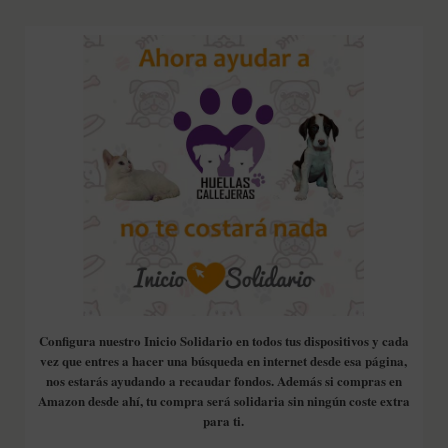
Configura nuestro Inicio Solidario en todos tus dispositivos y cada
vez que entres a hacer una búsqueda en internet desde esa página,
nos estarás ayudando a recaudar fondos. Además si compras en
Amazon desde ahí, tu compra será solidaria sin ningún coste extra
para ti.