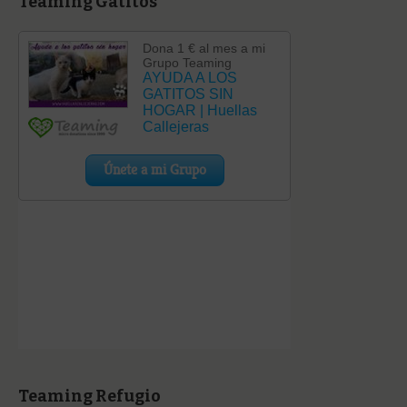
Teaming Gatitos
Teaming Refugio