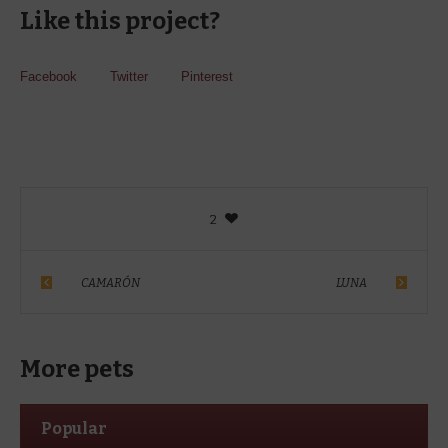
Like this project?
Facebook
Twitter
Pinterest
2
CAMARÓN
LUNA
More pets
Popular