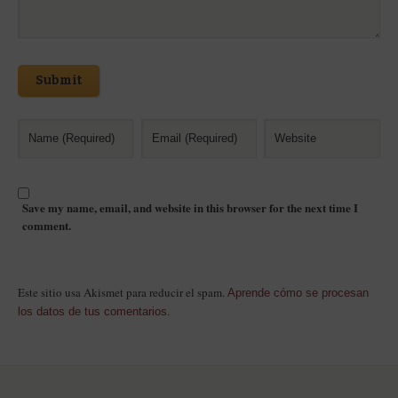
Submit
Save my name, email, and website in this browser for the next time I
comment.
Este sitio usa Akismet para reducir el spam.
Aprende cómo se procesan
los datos de tus comentarios.