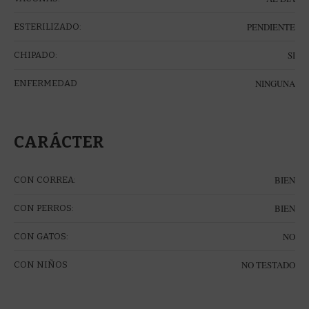
PENDIENTE
ESTERILIZADO:
SI
CHIPADO:
NINGUNA
ENFERMEDAD
CARÁCTER
BIEN
CON CORREA:
BIEN
CON PERROS:
NO
CON GATOS:
NO TESTADO
CON NIÑOS