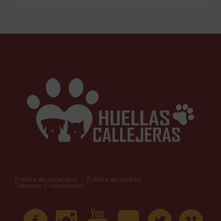
Política de privacidad
Política de cookies
Términos y condiciones