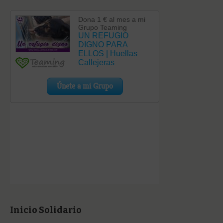
Inicio Solidario