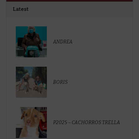
Latest
ANDREA
BORIS
P2025 – CACHORROS TRELLA