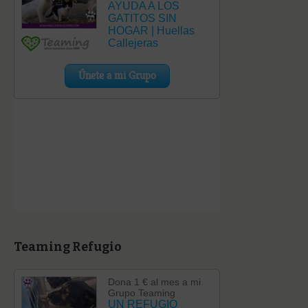
Teaming Refugio