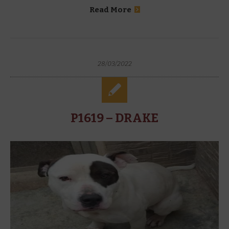
Read More
28/03/2022
P1619 – DRAKE