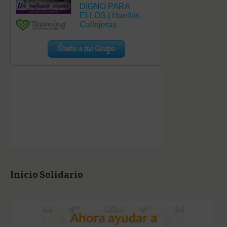
Inicio Solidario