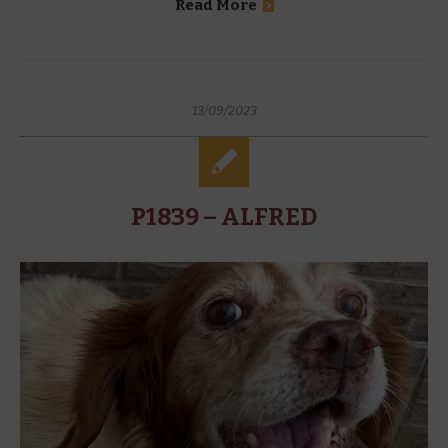
Read More
13/09/2023
P1839 – ALFRED