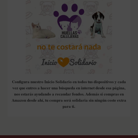
Configura nuestro Inicio Solidario en todos tus dispositivos y cada
vez que entres a hacer una búsqueda en internet desde esa página,
nos estarás ayudando a recaudar fondos. Además si compras en
Amazon desde ahí, tu compra será solidaria sin ningún coste extra
para ti.