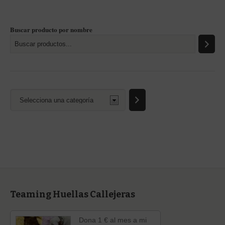
Buscar producto por nombre
Selecciona
una
categoría
Teaming Huellas Callejeras