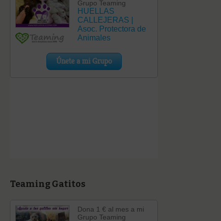
Teaming Gatitos