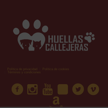
Política de privacidad
Política de cookies
Términos y condiciones