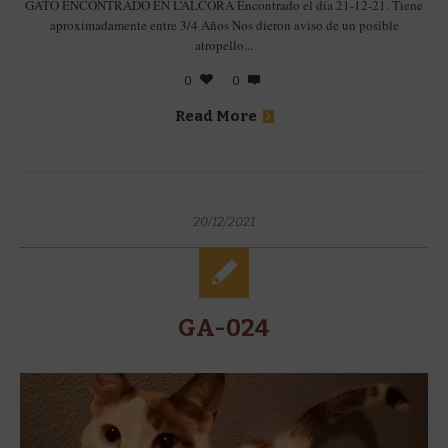
GATO ENCONTRADO EN L’ALCORA Encontrado el día 21-12-21. Tiene
aproximadamente entre 3/4 Años Nos dieron aviso de un posible
atropello...
0
0
Read More
20/12/2021
GA-024