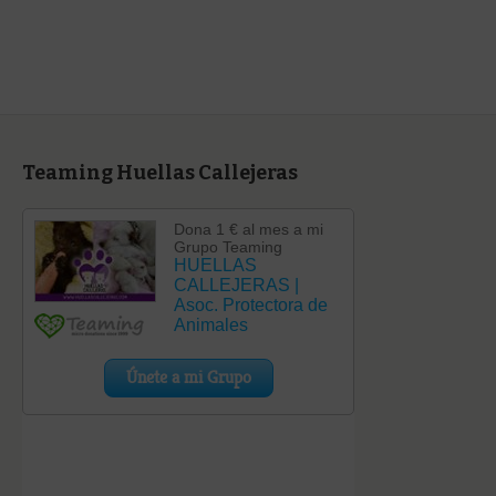
Teaming Huellas Callejeras