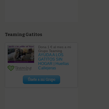
Teaming Gatitos