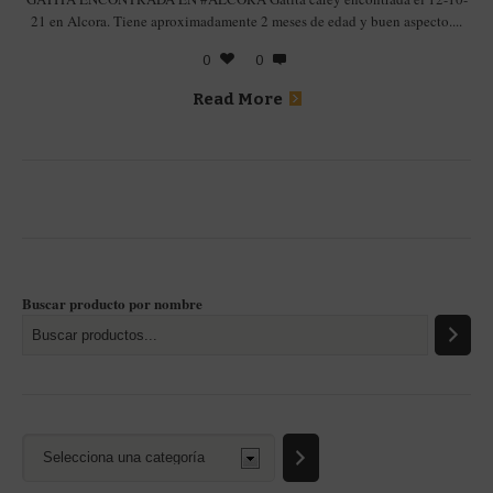
21 en Alcora. Tiene aproximadamente 2 meses de edad y buen aspecto....
0
0
Read More
Buscar producto por nombre
Selecciona
una
categoría