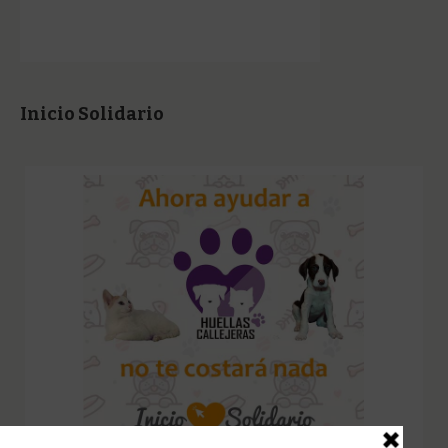
Inicio Solidario