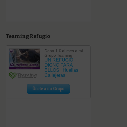
Teaming Refugio