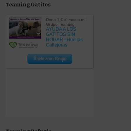
Teaming Gatitos