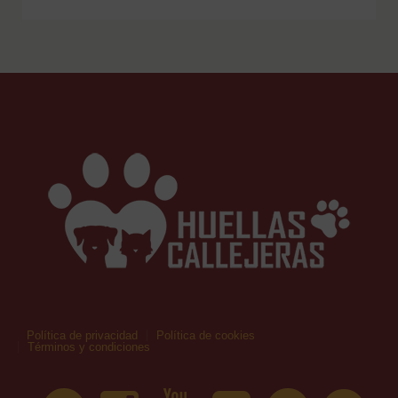
Política de privacidad
Política de cookies
Términos y condiciones