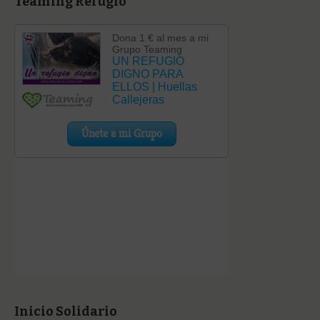
Teaming Refugio
Inicio Solidario