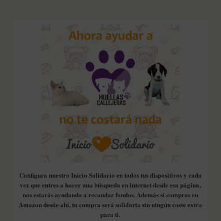
Configura nuestro Inicio Solidario en todos tus dispositivos y cada
vez que entres a hacer una búsqueda en internet desde esa página,
nos estarás ayudando a recaudar fondos. Además si compras en
Amazon desde ahí, tu compra será solidaria sin ningún coste extra
para ti.