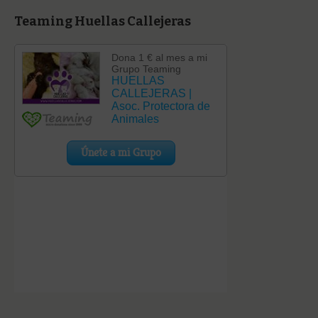
Teaming Huellas Callejeras