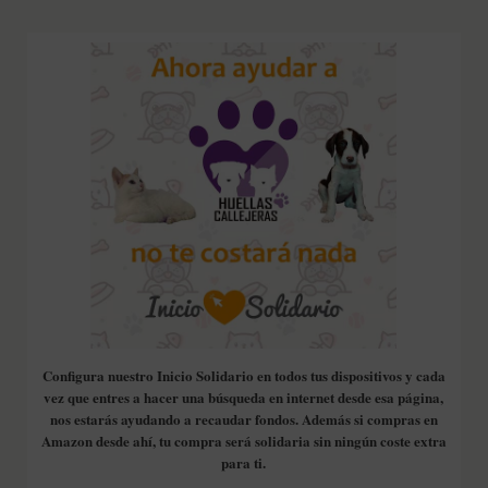
Configura nuestro Inicio Solidario en todos tus dispositivos y cada
vez que entres a hacer una búsqueda en internet desde esa página,
nos estarás ayudando a recaudar fondos. Además si compras en
Amazon desde ahí, tu compra será solidaria sin ningún coste extra
para ti.