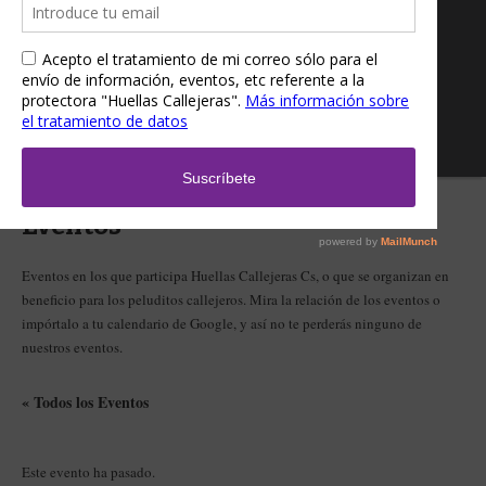
Eventos
Eventos en los que participa Huellas Callejeras Cs, o que se organizan en
beneficio para los peluditos callejeros. Mira la relación de los eventos o
impórtalo a tu calendario de Google, y así no te perderás ninguno de
nuestros eventos.
« Todos los Eventos
Este evento ha pasado.