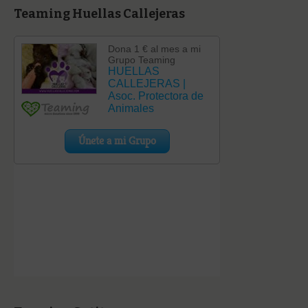
Teaming Huellas Callejeras