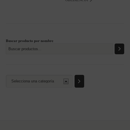
Buscar producto por nombre
Selecciona
una
categoría