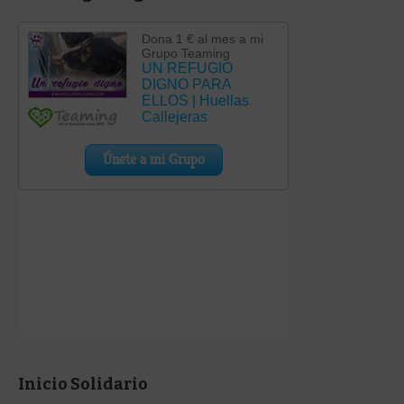
Inicio Solidario