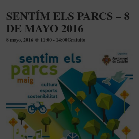
SENTÍM ELS PARCS – 8
DE MAYO 2016
8 mayo, 2016 @ 11:00
-
14:00
Gratuito