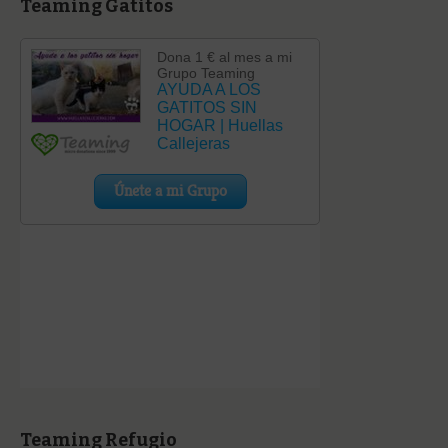
Teaming Gatitos
Teaming Refugio