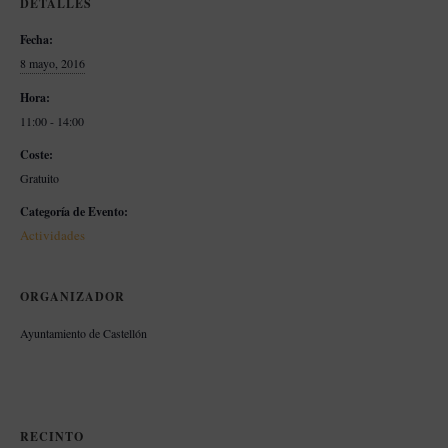
DETALLES
Fecha:
8 mayo, 2016
Hora:
11:00 - 14:00
Coste:
Gratuito
Categoría de Evento:
Actividades
ORGANIZADOR
Ayuntamiento de Castellón
RECINTO