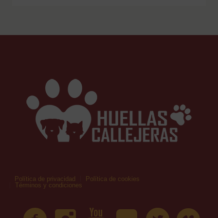
Política de privacidad
Política de cookies
Términos y condiciones