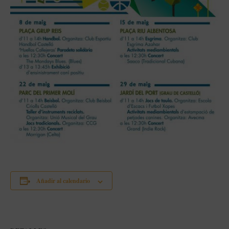
Añadir al calendario