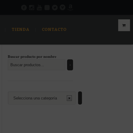
TIENDA
CONTACTO
Buscar producto por nombre
Selecciona
una
categoría