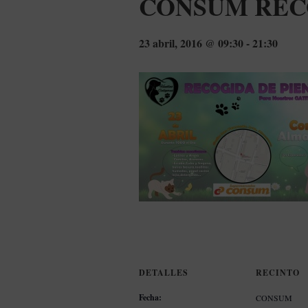
CONSUM REC
23 abril, 2016 @ 09:30
-
21:30
DETALLES
RECINTO
Fecha:
CONSUM