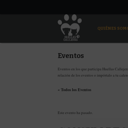
QUIÉNES SOM
Eventos
Eventos en los que participa Huellas Callejera
relación de los eventos o impórtalo a tu cale
« Todos los Eventos
Este evento ha pasado.