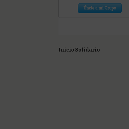
Inicio Solidario