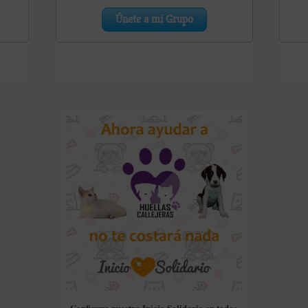
Configura nuestro Inicio Solidario en todos