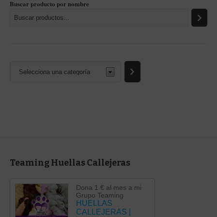
Buscar producto por nombre
Selecciona
una
categoría
Teaming Huellas Callejeras