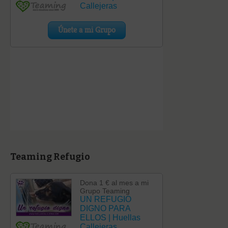
Teaming Refugio