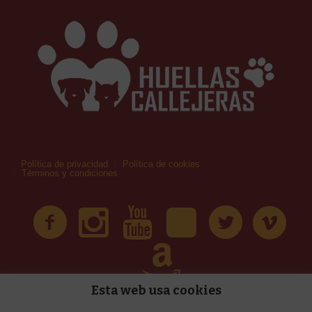
Política de privacidad
Política de cookies
Términos y condiciones
Esta web usa cookies