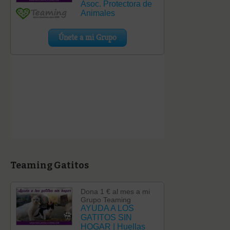
Teaming Gatitos