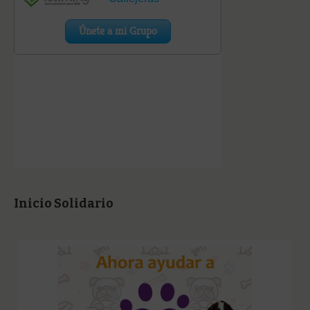
Inicio Solidario