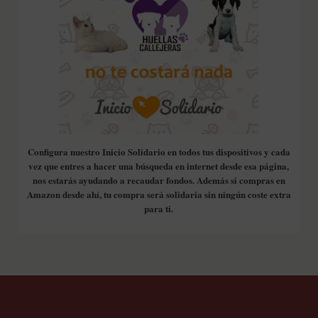
Configura nuestro Inicio Solidario en todos tus dispositivos y cada
vez que entres a hacer una búsqueda en internet desde esa página,
nos estarás ayudando a recaudar fondos. Además si compras en
Amazon desde ahí, tu compra será solidaria sin ningún coste extra
para ti.