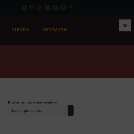
TIENDA
CONTACTO
Buscar producto por nombre