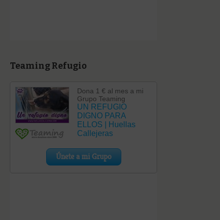
Teaming Refugio