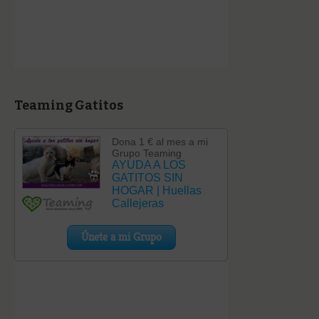
Teaming Gatitos