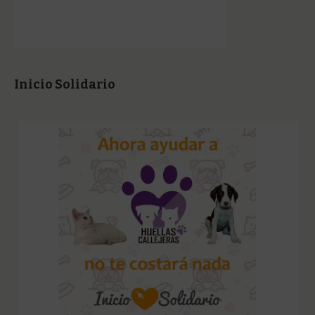
Inicio Solidario