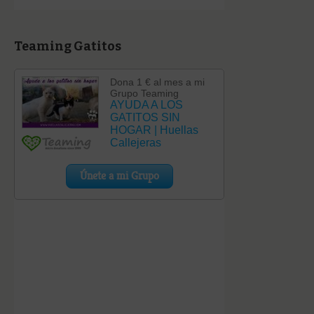
Teaming Gatitos