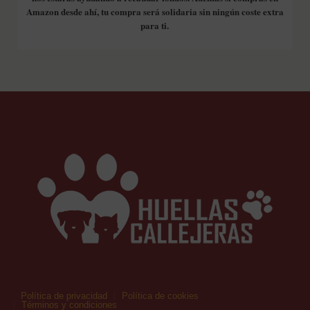
Amazon desde ahí, tu compra será solidaria sin ningún coste extra
para ti.
Política de privacidad
Política de cookies
Términos y condiciones