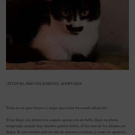
¡TITÁN HA SIDO FELIZMENTE ADOPTADO!
Titán en un gato blanco y negro que están buscando adopción.
Titán llegó a la protectora cuando apenas era un bebé, llegó en plena
temporada cuando hay muchos gatitos bebés, él fue uno de los últimos en
llegar. Se encontraba solo en una de nuestras colonias y como no aparecía