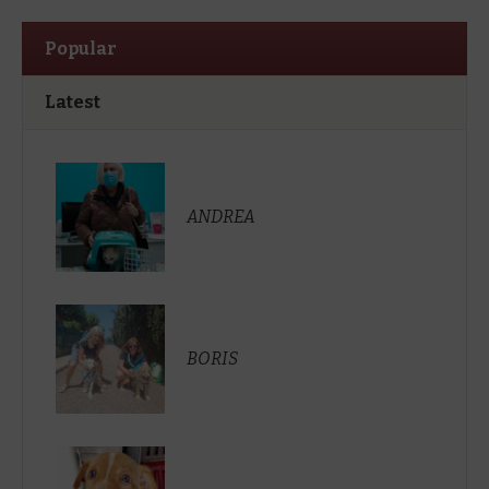
Popular
Latest
ANDREA
BORIS