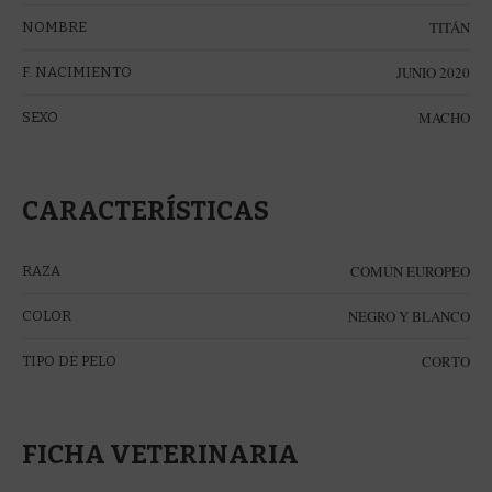
TITÁN
NOMBRE
JUNIO 2020
F. NACIMIENTO
MACHO
SEXO
CARACTERÍSTICAS
COMÚN EUROPEO
RAZA
NEGRO Y BLANCO
COLOR
CORTO
TIPO DE PELO
FICHA VETERINARIA