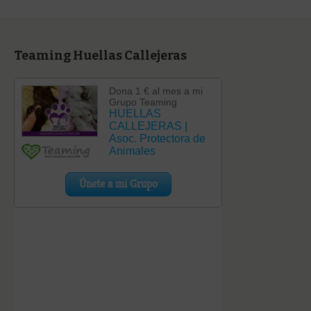
Teaming Huellas Callejeras