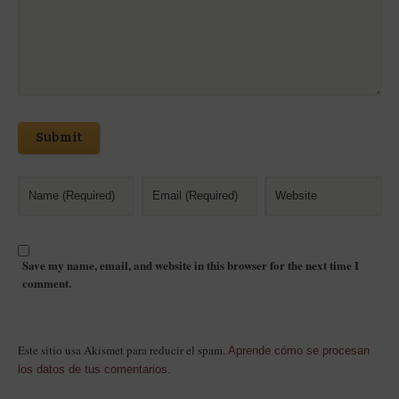
Submit
Save my name, email, and website in this browser for the next time I
comment.
Este sitio usa Akismet para reducir el spam.
Aprende cómo se procesan
los datos de tus comentarios.