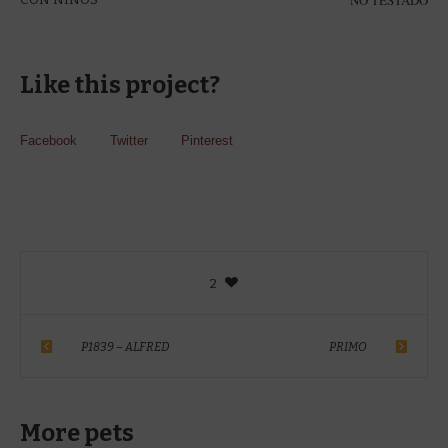
Like this project?
Facebook
Twitter
Pinterest
2
P1839 – ALFRED
PRIMO
More pets