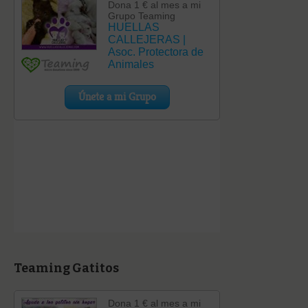
Teaming Gatitos