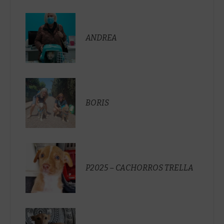
ANDREA
BORIS
P2025 – CACHORROS TRELLA