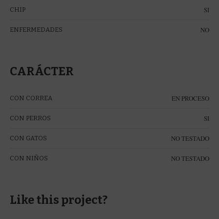
SI
CHIP
NO
ENFERMEDADES
CARÁCTER
EN PROCESO
CON CORREA
SI
CON PERROS
NO TESTADO
CON GATOS
NO TESTADO
CON NIÑOS
Like this project?