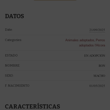
DATOS
21/09/2025
Date:
,
Categories:
Animales adoptados
Perros
adoptados l'Alcora
EN ADOPCIÓN
ESTADO
RON
NOMBRE:
MACHO
SEXO:
01/05/2025
F. NACIMIENTO
CARACTERÍSTICAS