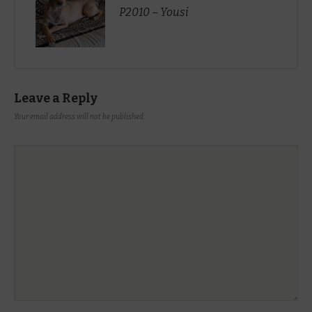
P2010 – Yousi
Leave a Reply
Your email address will not be published.