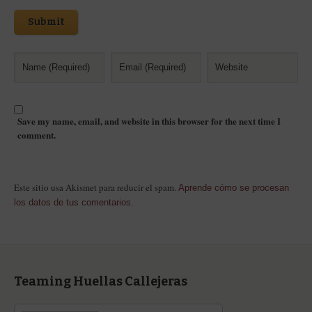
Submit
Save my name, email, and website in this browser for the next time I
comment.
Este sitio usa Akismet para reducir el spam.
Aprende cómo se procesan
los datos de tus comentarios.
Teaming Huellas Callejeras