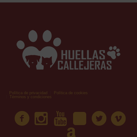
Política de privacidad
Política de cookies
Términos y condiciones