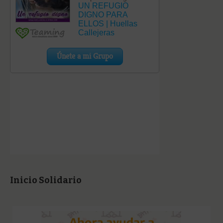
Inicio Solidario