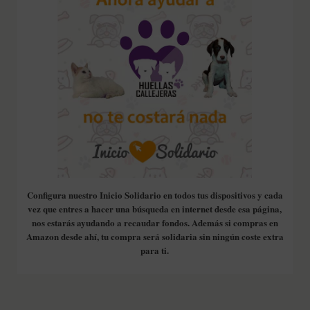
Configura nuestro Inicio Solidario en todos tus dispositivos y cada
vez que entres a hacer una búsqueda en internet desde esa página,
nos estarás ayudando a recaudar fondos. Además si compras en
Amazon desde ahí, tu compra será solidaria sin ningún coste extra
para ti.