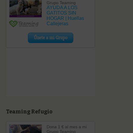
Teaming Refugio