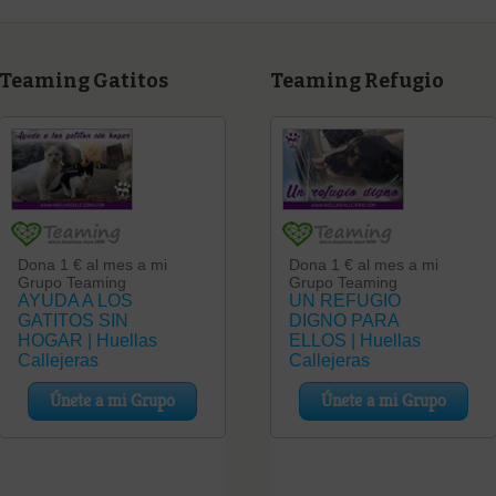
Teaming Gatitos
Teaming Refugio