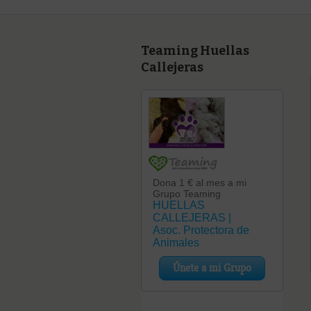
Teaming Huellas
Callejeras