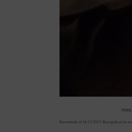
PERR
Encontrado el 16.12.2023. Recogida en la zon