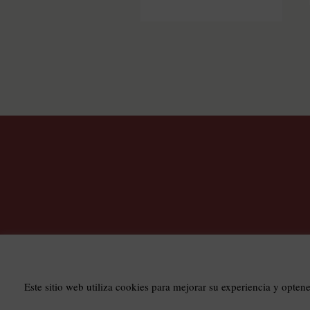
T
Este sitio web utiliza cookies para mejorar su experiencia y opten