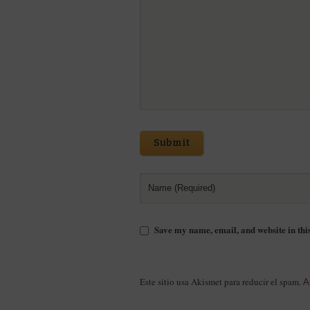
Submit
Save my name, email, and website in thi
Este sitio usa Akismet para reducir el spam.
A