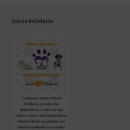
Inicio Solidario
Configura nuestro Inicio
Solidario en todos tus
dispositivos y cada vez que
entres a hacer una búsqueda en
internet desde esa página, nos
estarás ayudando a recaudar