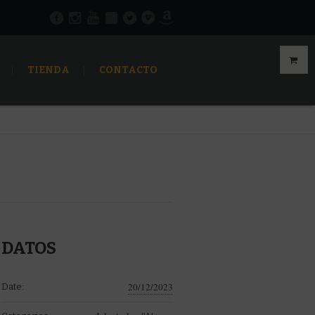
TIENDA
CONTACTO
DATOS
20/12/2023
Date: