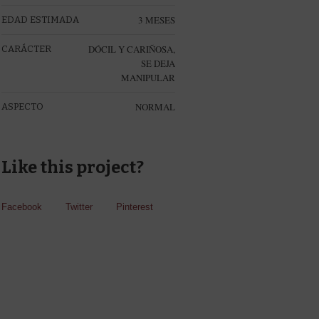
3 MESES
EDAD ESTIMADA
DÓCIL Y CARIÑOSA,
CARÁCTER
SE DEJA
MANIPULAR
NORMAL
ASPECTO
Like this project?
Facebook
Twitter
Pinterest