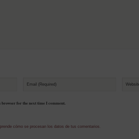
s browser for the next time I comment.
prende cómo se procesan los datos de tus comentarios.