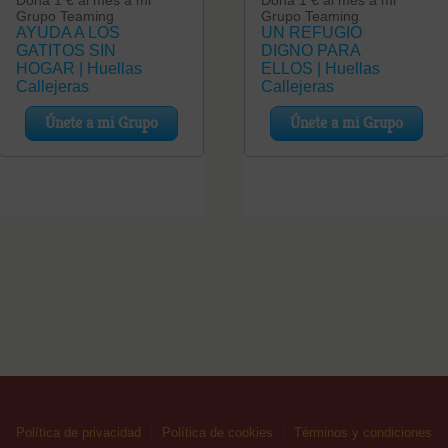
Política de privacidad
Política de cookies
Términos y condiciones