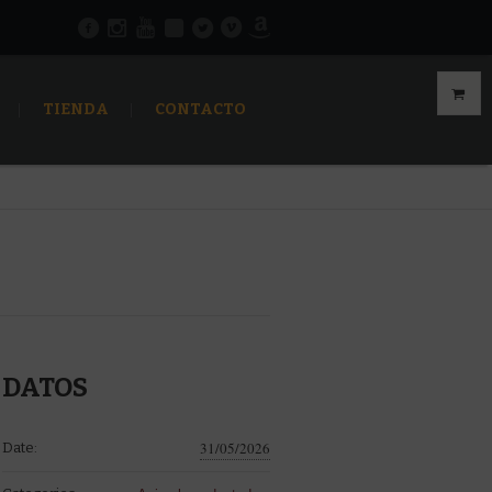
TIENDA
CONTACTO
DATOS
31/05/2026
Date: