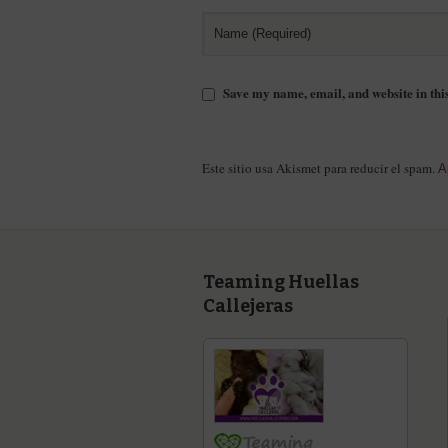
Save my name, email, and website in thi
Este sitio usa Akismet para reducir el spam.
A
Teaming Huellas
Callejeras