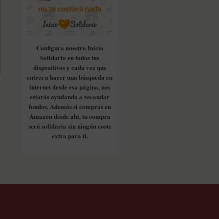
Configura nuestro Inicio
Solidario en todos tus
dispositivos y cada vez que
entres a hacer una búsqueda en
internet desde esa página, nos
estarás ayudando a recaudar
fondos. Además si compras en
Amazon desde ahí, tu compra
será solidaria sin ningún coste
extra para ti.