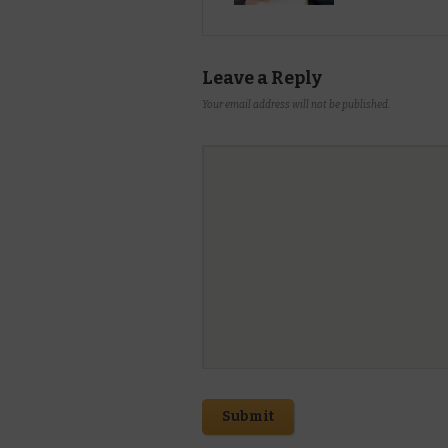
Leave a Reply
Your email address will not be published.
Submit