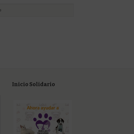
Inicio Solidario