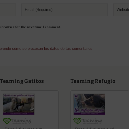
s browser for the next time I comment.
prende cómo se procesan los datos de tus comentarios.
Teaming Gatitos
Teaming Refugio