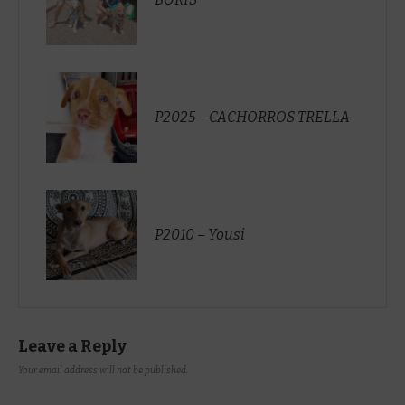
P2025 – CACHORROS TRELLA
P2010 – Yousi
Leave a Reply
Your email address will not be published.