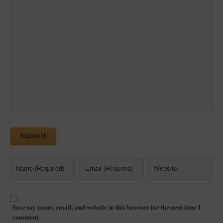
Submit
Save my name, email, and website in this browser for the next time I
comment.