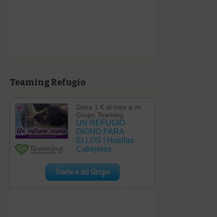
Teaming Refugio