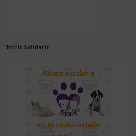
Inicio Solidario