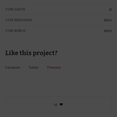
SI
CON GATOS
BIEN
CON PERSONAS
BIEN
CON NIÑOS
Like this project?
Facebook
Twitter
Pinterest
10