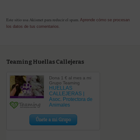
Este sitio usa Akismet para reducir el spam.
Aprende cómo se procesan
los datos de tus comentarios.
Teaming Huellas Callejeras