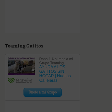
Teaming Gatitos