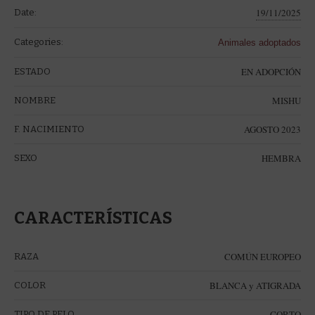
19/11/2025
Date:
Categories:
Animales adoptados
EN ADOPCIÓN
ESTADO
MISHU
NOMBRE
AGOSTO 2023
F. NACIMIENTO
HEMBRA
SEXO
CARACTERÍSTICAS
COMÚN EUROPEO
RAZA
BLANCA y ATIGRADA
COLOR
CORTO
TIPO DE PELO