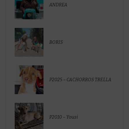
ANDREA
BORIS
P2025 – CACHORROS TRELLA
P2010 – Yousi