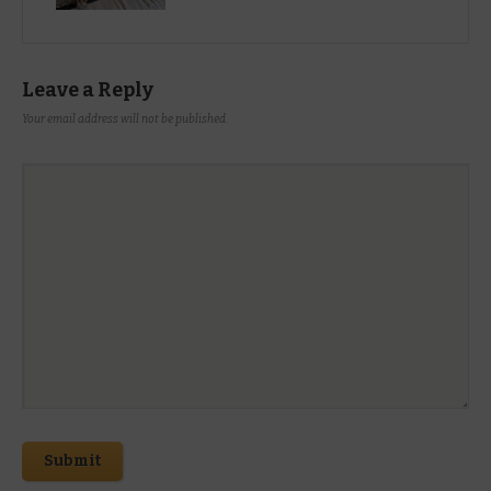
Leave a Reply
Your email address will not be published.
Submit