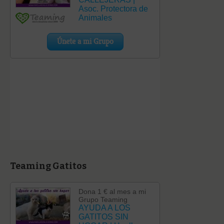
Teaming Gatitos