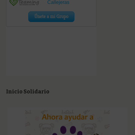
Inicio Solidario