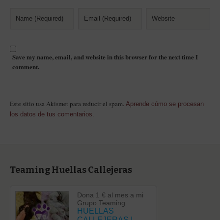
Save my name, email, and website in this browser for the next time I
comment.
Este sitio usa Akismet para reducir el spam.
Aprende cómo se procesan
los datos de tus comentarios.
Teaming Huellas Callejeras