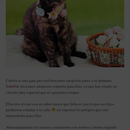
Carlota es una gata que está buscando adopción junto a su hermana
, buscamos adopción conjunta para ellas, ya que han creado un
Sabrina
vínculo muy especial que no queremos romper.
Ellas dos vivían con un señor mayor que falleció, por lo que sus hijos
prefirieron echarlas a la calle
sin importar los peligros que esto
representaba para ellas.
Afortunadamente los vecinos contactaron con nostros y hemos logrado