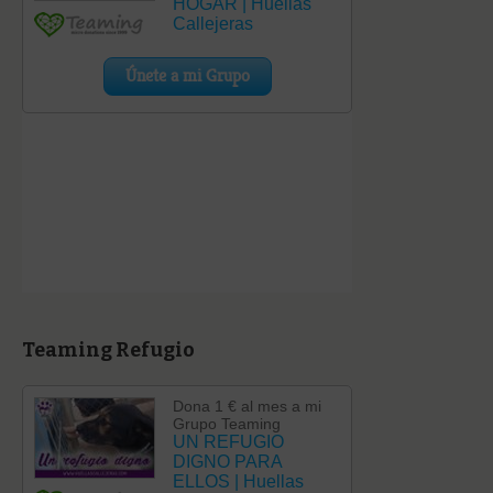
Teaming Refugio