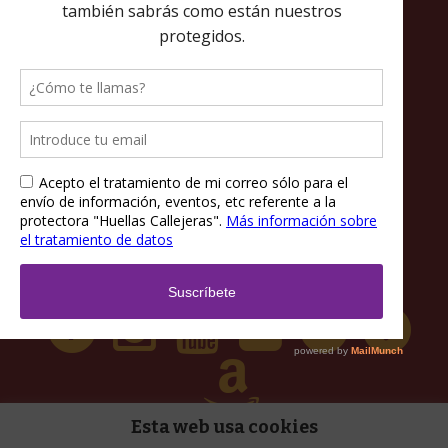
Política de privacidad
Política de cookies
Términos y condiciones
Esta web usa cookies