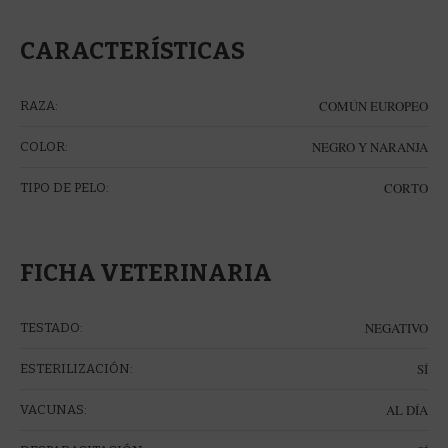
CARACTERÍSTICAS
COMÚN EUROPEO
RAZA:
NEGRO Y NARANJA
COLOR:
CORTO
TIPO DE PELO:
FICHA VETERINARIA
NEGATIVO
TESTADO:
SÍ
ESTERILIZACIÓN:
AL DÍA
VACUNAS: