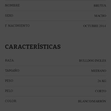
BRUTUS
NOMBRE:
MACHO
SEXO:
OCTUBRE 2014
F. NACIMIENTO
CARACTERÍSTICAS
BULLDOG INGLÉS
RAZA:
MEDIANO
TAMAÑO:
26 KG
PESO:
CORTO
PELO:
BLANCO/MARRÓN
COLOR: