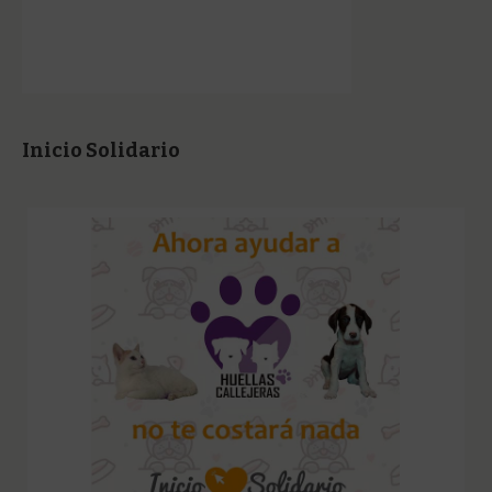
Inicio Solidario