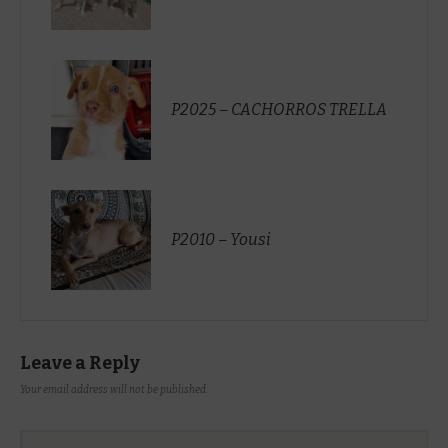
P2025 – CACHORROS TRELLA
P2010 – Yousi
Leave a Reply
Your email address will not be published.