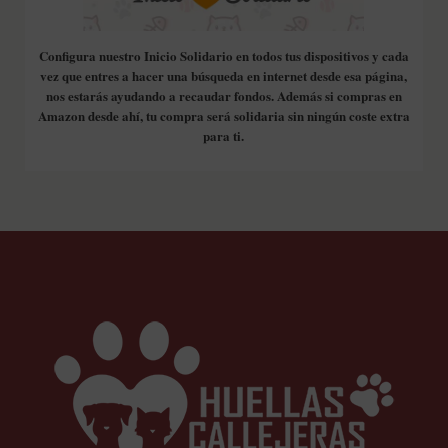
Configura nuestro Inicio Solidario en todos tus dispositivos y cada
vez que entres a hacer una búsqueda en internet desde esa página,
nos estarás ayudando a recaudar fondos. Además si compras en
Amazon desde ahí, tu compra será solidaria sin ningún coste extra
para ti.