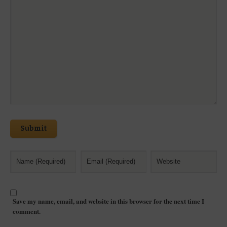
Submit
Save my name, email, and website in this browser for the next time I
comment.