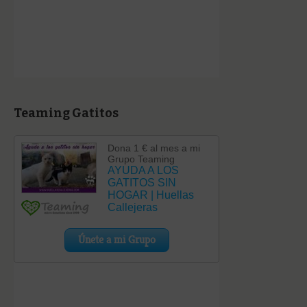
Teaming Gatitos