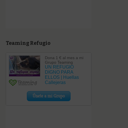
Teaming Refugio