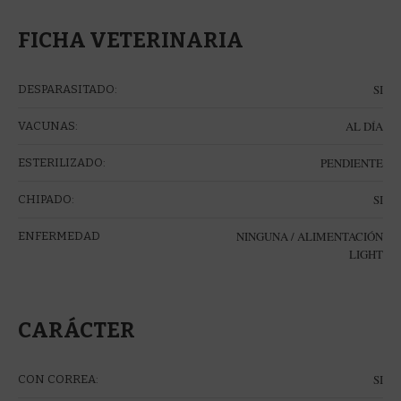
FICHA VETERINARIA
SI
DESPARASITADO:
AL DÍA
VACUNAS:
PENDIENTE
ESTERILIZADO:
SI
CHIPADO:
NINGUNA / ALIMENTACIÓN
ENFERMEDAD
LIGHT
CARÁCTER
SI
CON CORREA: