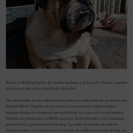
Brutus es Bulldog Inglés, de tamaño mediano y pelo corto, blanco y marrón
en busca de una nueva familia de adopción.
Fue encontrado en una urbanización junto con otra perrita de su misma raza
llamada
. Ninguno de los vecinos los reconocía, tampoco había
Nena
ninguna denuncia interpuesta por pérdida de los canes, no los reclamaron.
Después de publicarlos en RRSS sin éxito, fueron llevados a la veterinaria
para revisión y pasarles lector de chip. Les salió un número de chip de
Andalucía pero, al contactar con el número de teléfono asociado al chip, se