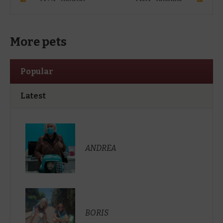
More pets
Popular
Latest
ANDREA
BORIS