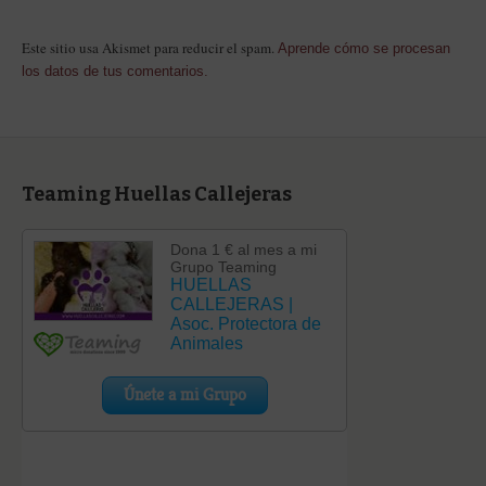
Este sitio usa Akismet para reducir el spam.
Aprende cómo se procesan
los datos de tus comentarios.
Teaming Huellas Callejeras