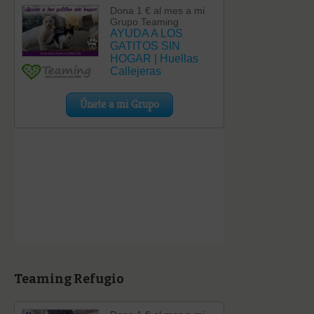
Teaming Refugio