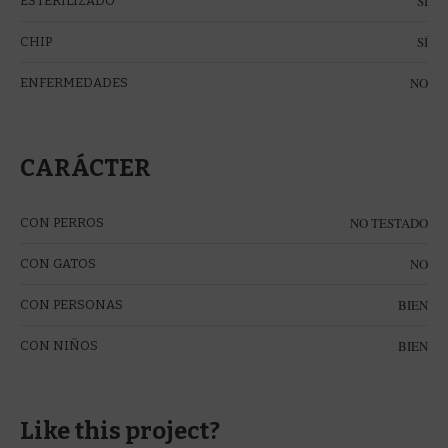
SÍ
ESTERILIZADO
SÍ
CHIP
NO
ENFERMEDADES
CARÁCTER
NO TESTADO
CON PERROS
NO
CON GATOS
BIEN
CON PERSONAS
BIEN
CON NIÑOS
Like this project?