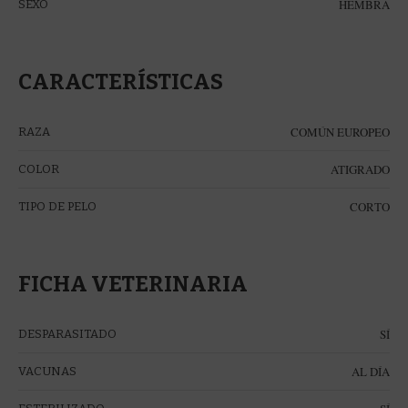
HEMBRA
SEXO
CARACTERÍSTICAS
COMÚN EUROPEO
RAZA
ATIGRADO
COLOR
CORTO
TIPO DE PELO
FICHA VETERINARIA
SÍ
DESPARASITADO
AL DÍA
VACUNAS