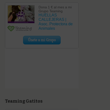
Teaming Gatitos