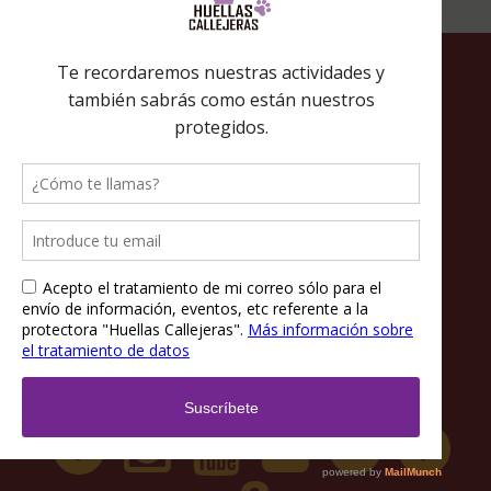
Política de privacidad
Política de cookies
Términos y condiciones