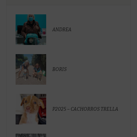
ANDREA
BORIS
P2025 – CACHORROS TRELLA