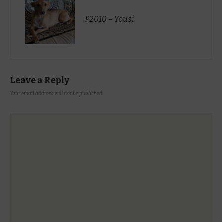
P2010 – Yousi
Leave a Reply
Your email address will not be published.