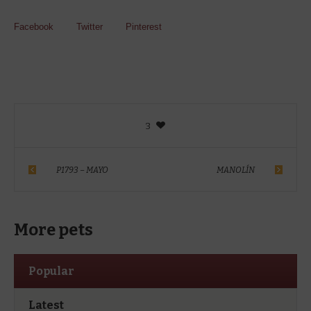
Facebook
Twitter
Pinterest
3
P1793 – MAYO
MANOLÍN
More pets
Popular
Latest