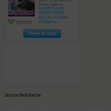
Inicio Solidario