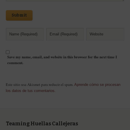
Submit
Save my name, email, and website in this browser for the next time I
comment.
Este sitio usa Akismet para reducir el spam.
Aprende cómo se procesan
los datos de tus comentarios.
Teaming Huellas Callejeras