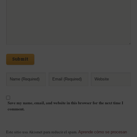
Submit
Save my name, email, and website in this browser for the next time I
comment.
Este sitio usa Akismet para reducir el spam.
Aprende cómo se procesan