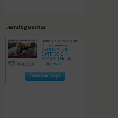
Teaming Gatitos