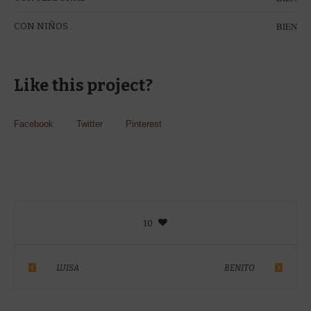
BIEN
CON NIÑOS
Like this project?
Facebook
Twitter
Pinterest
10
LUISA
BENITO