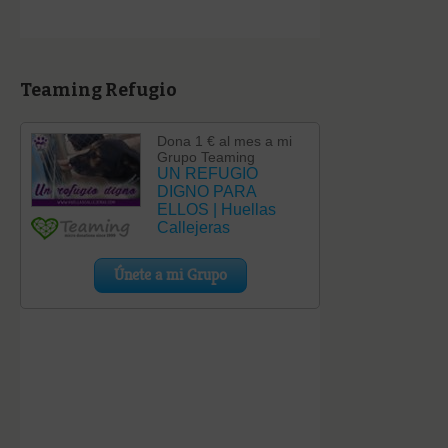
Teaming Refugio