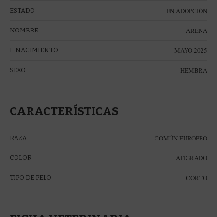
EN ADOPCIÓN
ESTADO
ARENA
NOMBRE
MAYO 2025
F. NACIMIENTO
HEMBRA
SEXO
CARACTERÍSTICAS
COMÚN EUROPEO
RAZA
ATIGRADO
COLOR
CORTO
TIPO DE PELO