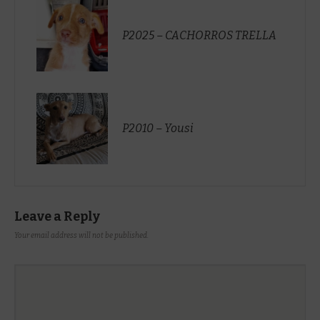
P2025 – CACHORROS TRELLA
P2010 – Yousi
Leave a Reply
Your email address will not be published.