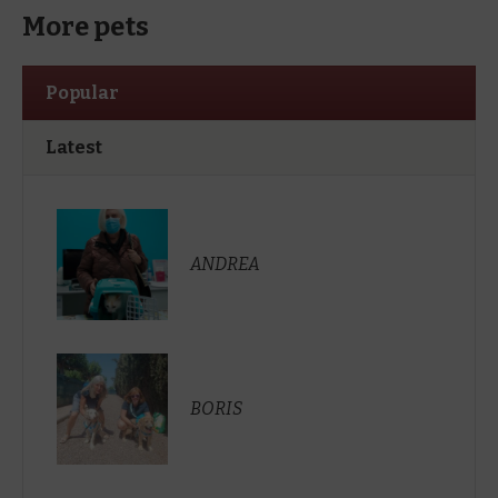
More pets
Popular
Latest
ANDREA
BORIS