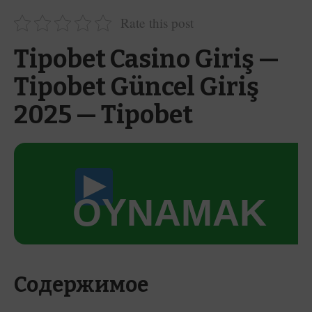
Rate this post
Tipobet Casino Giriş —
Tipobet Güncel Giriş
2025 — Tipobet
OYNAMAK
Содержимое