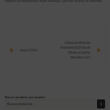
başarıya yolculuğunuzun doğru başlangıcı, güvenli bir giriş ile olmalıdır.
n Yaxşı Azərbaycan
Kazinoları 2025 Sürətli
obzor (3730)
Ödəniş və Çıxarış
Metodları.1307
Buscar producto por nombre