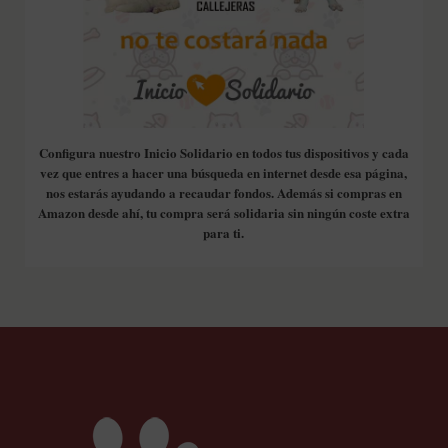
Configura nuestro Inicio Solidario en todos tus dispositivos y cada
vez que entres a hacer una búsqueda en internet desde esa página,
nos estarás ayudando a recaudar fondos. Además si compras en
Amazon desde ahí, tu compra será solidaria sin ningún coste extra
para ti.