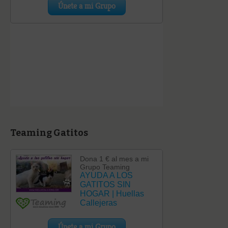
Teaming Gatitos