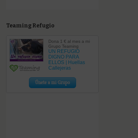
Teaming Refugio