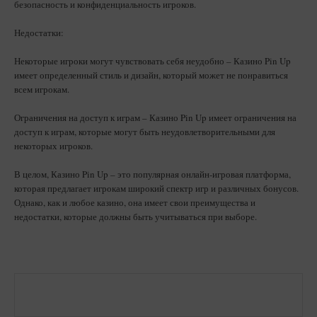
безопасность и конфиденциальность игроков.
Недостатки:
Некоторые игроки могут чувствовать себя неудобно – Казино Pin Up
имеет определенный стиль и дизайн, который может не понравиться
всем игрокам.
Ограничения на доступ к играм – Казино Pin Up имеет ограничения на
доступ к играм, которые могут быть неудовлетворительными для
некоторых игроков.
В целом, Казино Pin Up – это популярная онлайн-игровая платформа,
которая предлагает игрокам широкий спектр игр и различных бонусов.
Однако, как и любое казино, она имеет свои преимущества и
недостатки, которые должны быть учитываться при выборе.