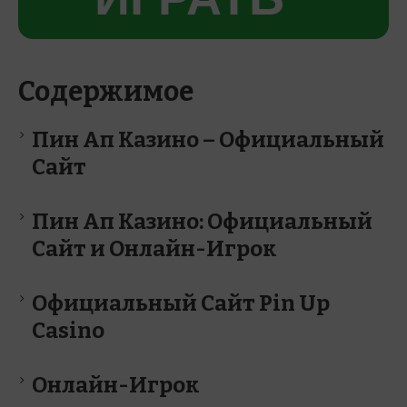
Содержимое
Пин Ап Казино – Официальный
Сайт
Пин Ап Казино: Официальный
Сайт и Онлайн-Игрок
Официальный Сайт Pin Up
Casino
Онлайн-Игрок