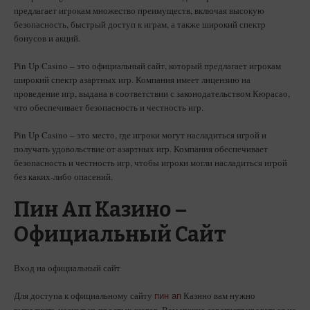
предлагает игрокам множество преимуществ, включая высокую
безопасность, быстрый доступ к играм, а также широкий спектр
бонусов и акций.
Pin Up Casino – это официальный сайт, который предлагает игрокам
широкий спектр азартных игр. Компания имеет лицензию на
проведение игр, выдана в соответствии с законодательством Кюрасао,
что обеспечивает безопасность и честность игр.
Pin Up Casino – это место, где игроки могут насладиться игрой и
получать удовольствие от азартных игр. Компания обеспечивает
безопасность и честность игр, чтобы игроки могли насладиться игрой
без каких-либо опасений.
Пин Ап Казино –
Официальный Сайт
Вход на официальный сайт
Для доступа к официальному сайту
Казино вам нужно
пин ап