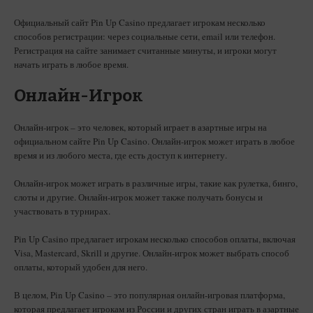
Официальный сайт Pin Up Casino предлагает игрокам несколько
способов регистрации: через социальные сети, email или телефон.
Регистрация на сайте занимает считанные минуты, и игроки могут
начать играть в любое время.
Онлайн-Игрок
Онлайн-игрок – это человек, который играет в азартные игры на
официальном сайте Pin Up Casino. Онлайн-игрок может играть в любое
время и из любого места, где есть доступ к интернету.
Онлайн-игрок может играть в различные игры, такие как рулетка, бинго,
слоты и другие. Онлайн-игрок может также получать бонусы и
участвовать в турнирах.
Pin Up Casino предлагает игрокам несколько способов оплаты, включая
Visa, Mastercard, Skrill и другие. Онлайн-игрок может выбрать способ
оплаты, который удобен для него.
В целом, Pin Up Casino – это популярная онлайн-игровая платформа,
которая предлагает игрокам из России и других стран играть в азартные