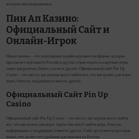
которые вам понравились.
Пин Ап Казино:
Официальный Сайт и
Онлайн-Игрок
Пинап казино – это популярная онлайн-игровая платформа, которая
предлагает игрокам из России и других стран играть в азартные игры,
такие как рулетка, бинго, слоты и другие. Официальный сайт Pin Up
Casino – это место, где игроки могут найти все, что им нужно для игры:
игры, бонусы, поддержка и многое другое.
Официальный Сайт Pin Up
Casino
Официальный сайт Pin Up Casino – это место, где игроки могут найти
все, что им нужно для игры. Здесь они могут найти игры, бонусы,
информацию о поддержке и многое другое. Сайт доступен на русском
языке, что делает его удобным для игроков из России.