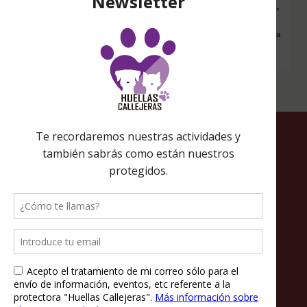
vez que entres a hacer una búsqueda en internet desde esa página,
nos estarás ayudando a recaudar fondos. Además si compras en
Amazon desde ahí, tu compra será solidaria sin ningún coste extra
para ti.