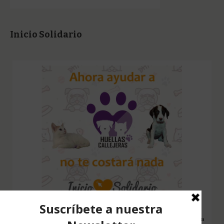
Inicio Solidario
Configura nuestro Inicio Solidario en todos tus dispositivos y cada