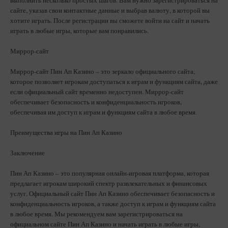
выполнить несколько простых шагов. Вам нужно зарегистрироваться на
сайте, указав свои контактные данные и выбрав валюту, в которой вы
хотите играть. После регистрации вы сможете войти на сайт и начать
играть в любые игры, которые вам понравились.
Миррор-сайт
Миррор-сайт Пин Ап Казино – это зеркало официального сайта,
которое позволяет игрокам доступаться к играм и функциям сайта, даже
если официальный сайт временно недоступен. Миррор-сайт
обеспечивает безопасность и конфиденциальность игроков,
обеспечивая им доступ к играм и функциям сайта в любое время.
Преимущества игры на Пин Ап Казино
Заключение
Пин Ап Казино – это популярная онлайн-игровая платформа, которая
предлагает игрокам широкий спектр развлекательных и финансовых
услуг. Официальный сайт Пин Ап Казино обеспечивает безопасность и
конфиденциальность игроков, а также доступ к играм и функциям сайта
в любое время. Мы рекомендуем вам зарегистрироваться на
официальном сайте Пин Ап Казино и начать играть в любые игры,