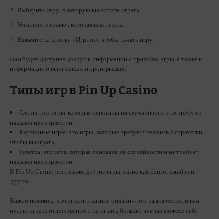
Выберите игру, в которую вы хотите играть.
Установите ставку, которая вам нужна.
Нажмите на кнопку «Играть», чтобы начать игру.
Вам будет доступен доступ к информации о правилах игры, а также к
информации о выигрышах и проигрышах.
Типы игр в Pin Up Casino
Слоты: это игры, которые основаны на случайности и не требуют
навыков или стратегии.
Карточные игры: это игры, которые требуют навыков и стратегии,
чтобы выиграть.
Рулетка: это игра, которая основана на случайности и не требует
навыков или стратегии.
В Pin Up Casino есть также другие игры, такие как бинго, кэшбэк и
другие.
Важно помнить, что играть в казино онлайн – это развлечение, и вам
нужно играть ответственно и не играть больше, чем вы можете себе