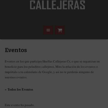
Eventos
Eventos en los que participa Huellas Callejeras Cs, o que se organizan en
beneficio para los peluditos callejeros. Mira la relación de los eventos o
impórtalo a tu calendario de Google, y así no te perderás ninguno de
nuestros eventos.
« Todos los Eventos
Este evento ha pasado.