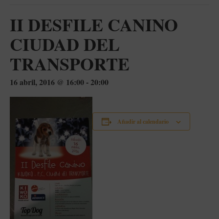
II DESFILE CANINO
CIUDAD DEL
TRANSPORTE
16 abril, 2016 @ 16:00
-
20:00
Añadir al calendario