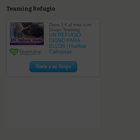
Teaming Refugio