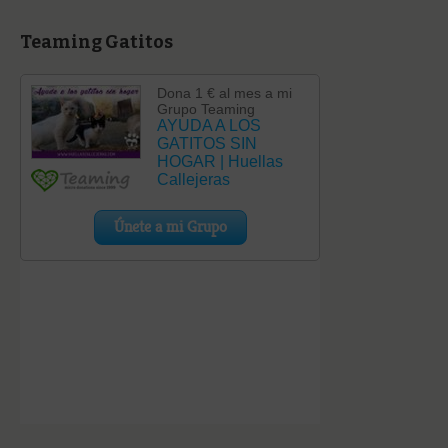
Teaming Gatitos