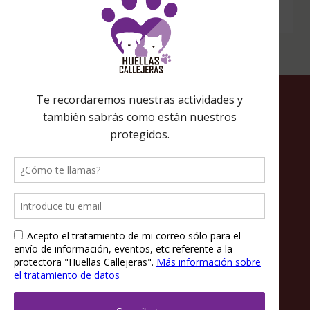
para ti.
Política de privacidad
Política de cookies
Términos y condiciones