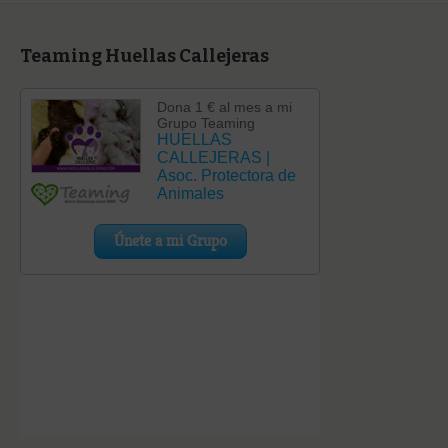
Teaming Huellas Callejeras