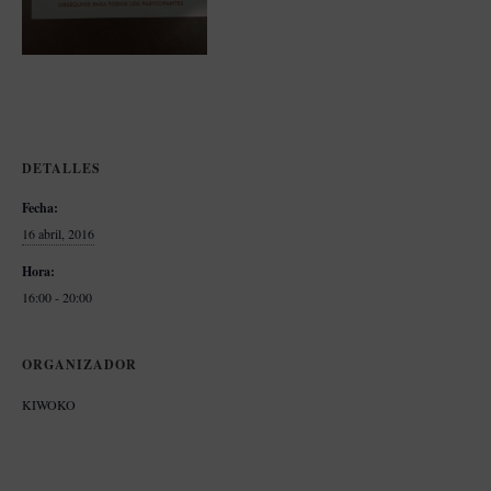
DETALLES
Fecha:
16 abril, 2016
Hora:
16:00 - 20:00
ORGANIZADOR
KIWOKO