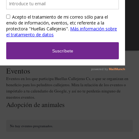
Eventos
Eventos en los que participa Huellas Callejeras Cs, o que se organizan en
beneficio para los peluditos callejeros. Mira la relación de los eventos o
impórtalo a tu calendario de Google, y así no te perderás ninguno de
nuestros eventos.
Adopción de animales
No hay eventos programados.