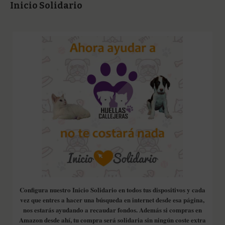
Inicio Solidario
Configura nuestro Inicio Solidario en todos tus dispositivos y cada
vez que entres a hacer una búsqueda en internet desde esa página,
nos estarás ayudando a recaudar fondos. Además si compras en
Amazon desde ahí, tu compra será solidaria sin ningún coste extra