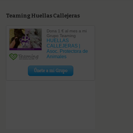
Teaming Huellas Callejeras