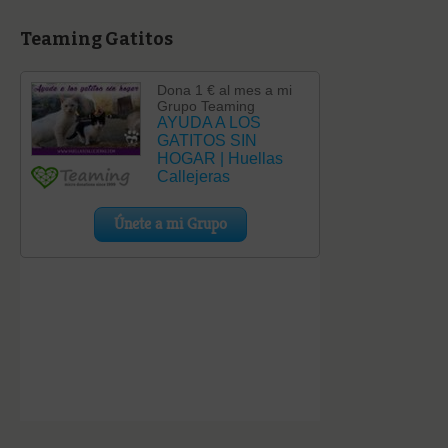
Teaming Gatitos