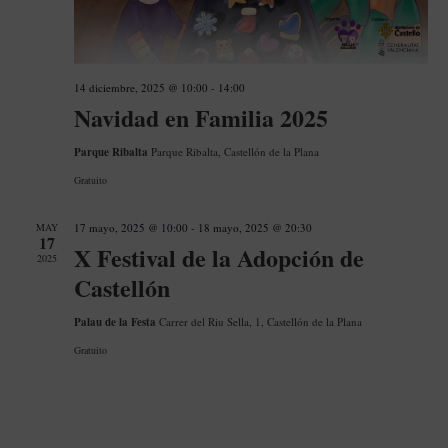
14 diciembre, 2025 @ 10:00
-
14:00
Navidad en Familia 2025
Parque Ribalta
Parque Ribalta, Castellón de la Plana
Gratuito
MAY
17 mayo, 2025 @ 10:00
-
18 mayo, 2025 @ 20:30
17
X Festival de la Adopción de
2025
Castellón
Palau de la Festa
Carrer del Riu Sella, 1, Castellón de la Plana
Gratuito