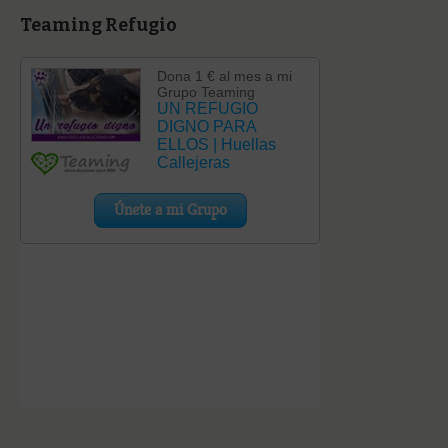
Teaming Refugio