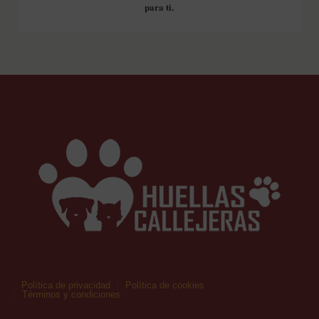
para ti.
Política de privacidad
Política de cookies
Términos y condiciones