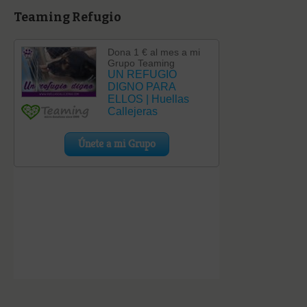
Teaming Refugio