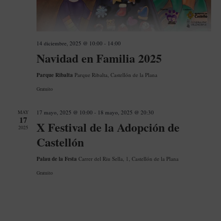
14 diciembre, 2025 @ 10:00
-
14:00
Navidad en Familia 2025
Parque Ribalta
Parque Ribalta, Castellón de la Plana
Gratuito
MAY
17 mayo, 2025 @ 10:00
-
18 mayo, 2025 @ 20:30
17
X Festival de la Adopción de
2025
Castellón
Palau de la Festa
Carrer del Riu Sella, 1, Castellón de la Plana
Gratuito