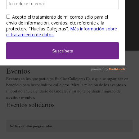
Eventos
Eventos en los que participa Huellas Callejeras Cs, o que se organizan en
beneficio para los peluditos callejeros. Mira la relación de los eventos o
impórtalo a tu calendario de Google, y así no te perderás ninguno de
nuestros eventos.
Eventos solidarios
No hay eventos programados.