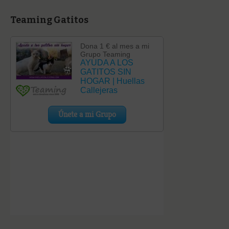
Teaming Gatitos