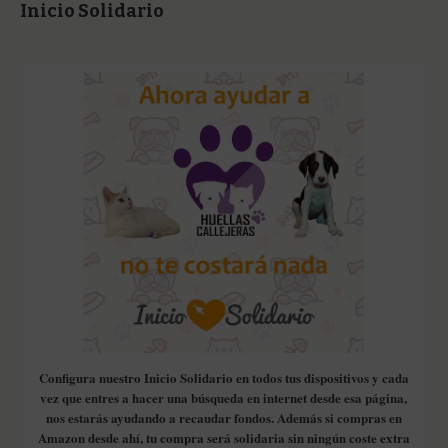
Inicio Solidario
Configura nuestro Inicio Solidario en todos tus dispositivos y cada
vez que entres a hacer una búsqueda en internet desde esa página,
nos estarás ayudando a recaudar fondos. Además si compras en
Amazon desde ahí, tu compra será solidaria sin ningún coste extra