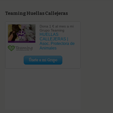
Teaming Huellas Callejeras