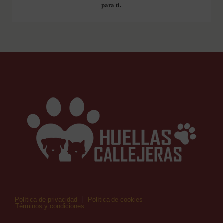
para ti.
Política de privacidad
Política de cookies
Términos y condiciones