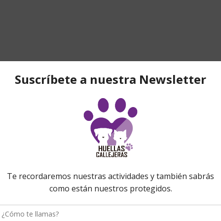
FIESTA DE LA PRIMAVERA