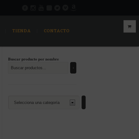
TIENDA
CONTACTO
Buscar producto por nombre
Selecciona
una
categoría