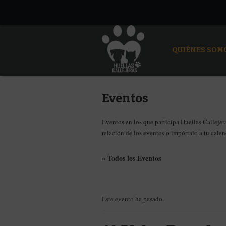
QUIÉNES SOM
Eventos
Eventos en los que participa Huellas Callejera
relación de los eventos o impórtalo a tu cale
« Todos los Eventos
Este evento ha pasado.