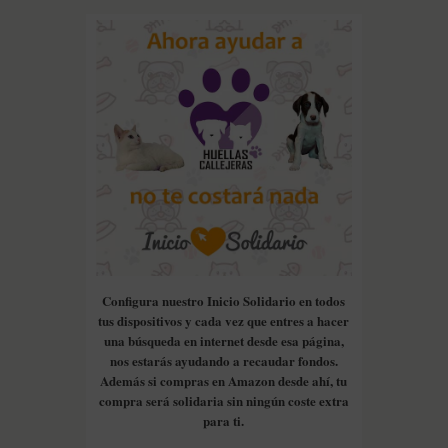
Configura nuestro Inicio Solidario en todos
tus dispositivos y cada vez que entres a hacer
una búsqueda en internet desde esa página,
nos estarás ayudando a recaudar fondos.
Además si compras en Amazon desde ahí, tu
compra será solidaria sin ningún coste extra
para ti.