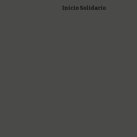
Inicio Solidario