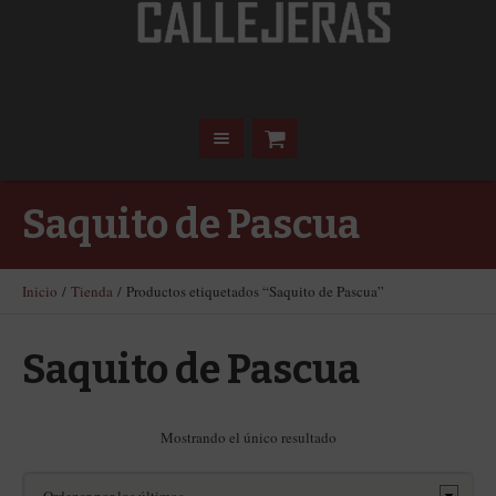
Saquito de Pascua
Inicio
/
Tienda
/ Productos etiquetados “Saquito de Pascua”
Saquito de Pascua
Mostrando el único resultado