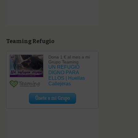
Teaming Refugio