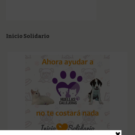
Inicio Solidario