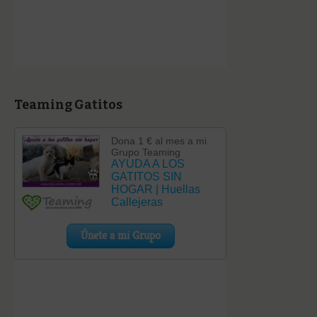
Teaming Gatitos