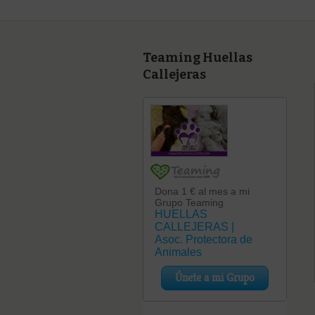
Teaming Huellas
Callejeras