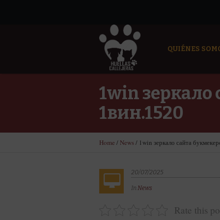
QUIÉNES SOM
1win зеркало
1вин.1520
Home
/
News
/
1win зеркало сайта букмеке
20/07/2025
In
News
Rate this po