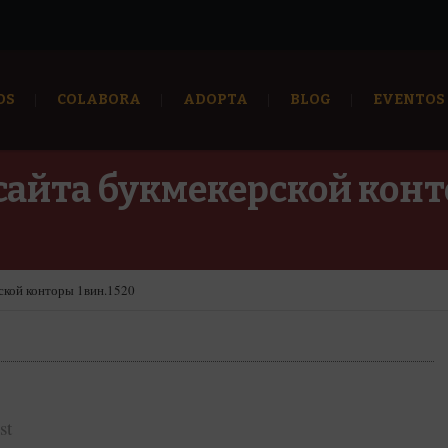
OS
COLABORA
ADOPTA
BLOG
EVENTOS
 сайта букмекерской кон
рской конторы 1вин.1520
st