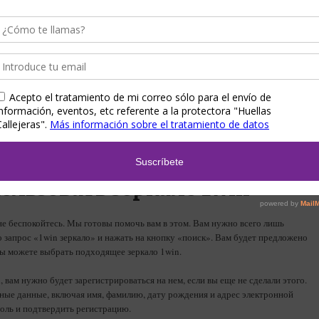
 использования. Зеркало 1win имеет интуитивно понятный интерфейс,
йти и использовать функции, которые им нужны. Это означает, что
ставки, получать доступ к информации о матчах и использовать другие
ность функций. Зеркало 1win обеспечивает доступность к функциям,
in, включая функции для сделок, функции для анализа и функции для
т несколько преимуществ, которые делают его популярным среди
ость, удобство использования и доступность функций.
ользовать зеркало 1win
, не беспокойтесь. Мы готовы помочь вам в этом. Вам нужно всего лишь
о запрос «1win зеркало» и нажать на кнопку «поиск». Вам будет предложено
 вы можете выбрать подходящее зеркало 1win.
 вам нужно будет зарегистрироваться на нем, если вы еще не сделали этого.
чные данные, включая имя, фамилию, дату рождения и адрес электронной
оль и подтвердить регистрацию.