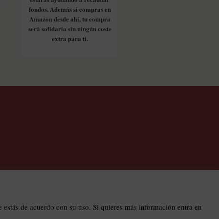
fondos. Además si compras en
Amazon desde ahí, tu compra
será solidaria sin ningún coste
extra para ti.
os
estás de acuerdo con su uso. Si quieres más información entra en