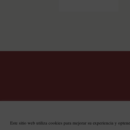
T
Este sitio web utiliza cookies para mejorar su experiencia y opten