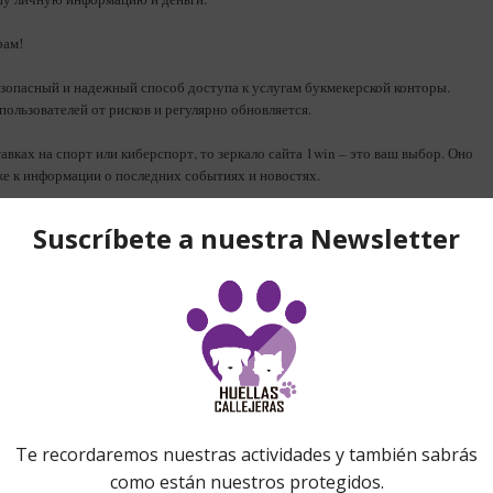
рам!
безопасный и надежный способ доступа к услугам букмекерской конторы.
ользователей от рисков и регулярно обновляется.
авках на спорт или киберспорт, то зеркало сайта 1win – это ваш выбор. Оно
кже к информации о последних событиях и новостях.
спользования зеркала 1win
ь. Зеркало 1win доступно для пользователей из многих стран, включая
означает, что пользователи из этих стран могут использовать услуги 1win, не
сть. Зеркало 1win обеспечивает безопасность транзакций и защиты личных
ользователи могут быть уверены в том, что их данные и транзакции
вания