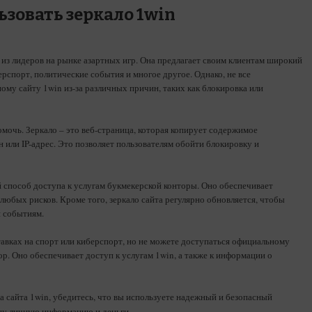
ьзовать зеркало 1win
 из лидеров на рынке азартных игр. Она предлагает своим клиентам широкий
берспорт, политические события и многое другое. Однако, не все
ому сайту 1win из-за различных причин, таких как блокировка или
омочь. Зеркало – это веб-страница, которая копирует содержимое
 или IP-адрес. Это позволяет пользователям обойти блокировку и
 способ доступа к услугам букмекерской конторы. Оно обеспечивает
любых рисков. Кроме того, зеркало сайта регулярно обновляется, чтобы
и событиям.
тавках на спорт или киберспорт, но не можете доступаться официальному
бор. Оно обеспечивает доступ к услугам 1win, а также к информации о
а сайта 1win, убедитесь, что вы используете надежный и безопасный
шу личную информацию и деньги.